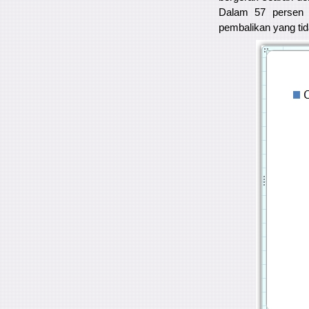
Dalam 57 persen k
pembalikan yang tid