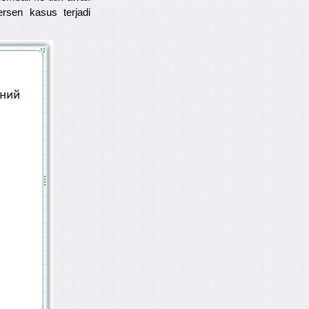
rsen kasus terjadi