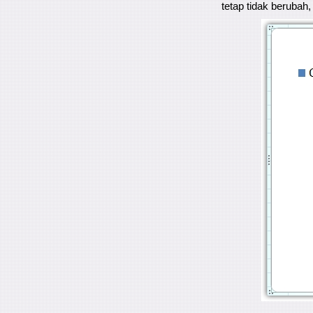
tetap tidak berubah