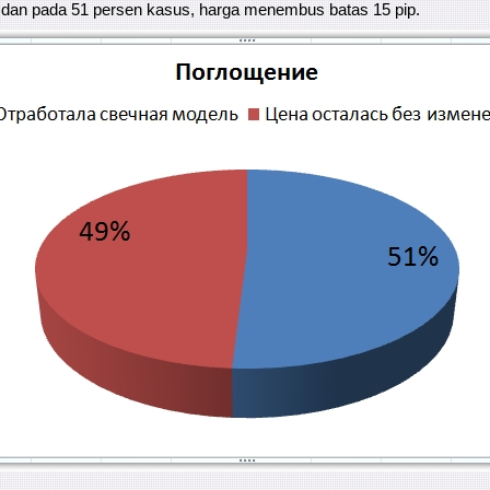
, dan pada 51 persen kasus, harga menembus batas 15 pip.