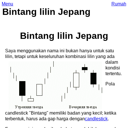
Menu
Rumah
Bintang lilin Jepang
Bintang lilin Jepang
Saya menggunakan nama ini bukan hanya untuk satu
lilin, tetapi untuk keseluruhan kombinasi lilin yang ada
dalam
kondisi
tertentu.
Pola
candlestick "Bintang" memiliki badan yang kecil; ketika
terbentuk, harus ada gap harga dengan
candlestick
.