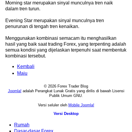
Morning star merupakan sinyal munculnya tren naik
dalam tren turun.
Evening Star merupakan sinyal munculnya tren
penurunan di tengah tren kenaikan.
Menggunakan kombinasi semacam itu menghasilkan
hasil yang baik saat trading Forex, yang terpenting adalah
semua kondisi yang dijelaskan terpenuhi saat membentuk
kombinasi tersebut.
Kembali
Maju
© 2026 Forex Trader Blog
Joomla!
adalah Perangkat Lunak Gratis yang dirilis di bawah Lisensi
Publik Umum GNU.
Versi seluler oleh
Mobile Joomla!
Versi Desktop
Rumah
Dasar-dasar Forex