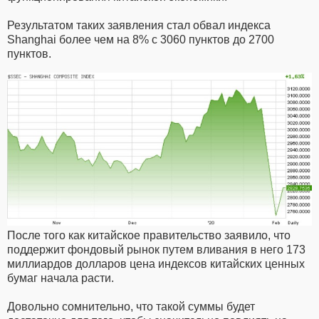
Результатом таких заявления стал обвал индекса
Shanghai более чем на 8% с 3060 пунктов до 2700
пунктов.
После того как китайское правительство заявило, что
поддержит фондовый рынок путем вливания в него 173
миллиардов долларов цена индексов китайских ценных
бумаг начала расти.
Довольно сомнительно, что такой суммы будет