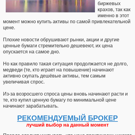
биржевых
крахов, так как
именно в этот
момент можно купить активы по самой привлекательной
цене.
Плохие новости обрушивают рынки, акции и другие
ценные бумаги стремительно дешевеют, их цена
опускается на самое дно.
Но как правило такая ситуация продолжается не долго,
медведи (те, кто играет на повышение) начинают
активно скупать дешёвые активы, тем самым
увеличивая спрос.
Из-за возросшего спроса цены вновь начинают расти и
те, кто купил ценную бумагу по минимальной цене
начинают зарабатывать.
РЕКОМЕНДУЕМЫЙ БРОКЕР
лучший выбор на данный момент