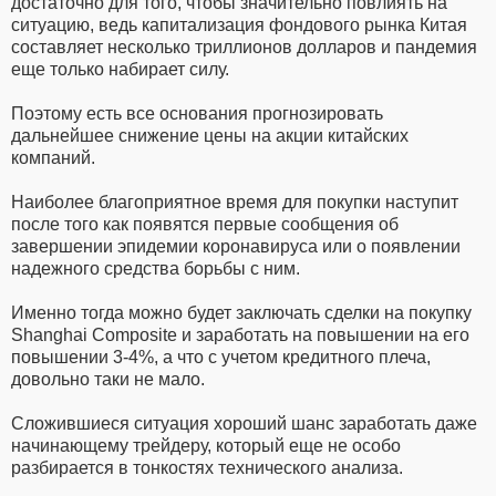
достаточно для того, чтобы значительно повлиять на
ситуацию, ведь капитализация фондового рынка Китая
составляет несколько триллионов долларов и пандемия
еще только набирает силу.
Поэтому есть все основания прогнозировать
дальнейшее снижение цены на акции китайских
компаний.
Наиболее благоприятное время для покупки наступит
после того как появятся первые сообщения об
завершении эпидемии коронавируса или о появлении
надежного средства борьбы с ним.
Именно тогда можно будет заключать сделки на покупку
Shanghai Composite и заработать на повышении на его
повышении 3-4%, а что с учетом кредитного плеча,
довольно таки не мало.
Сложившиеся ситуация хороший шанс заработать даже
начинающему трейдеру, который еще не особо
разбирается в тонкостях технического анализа.