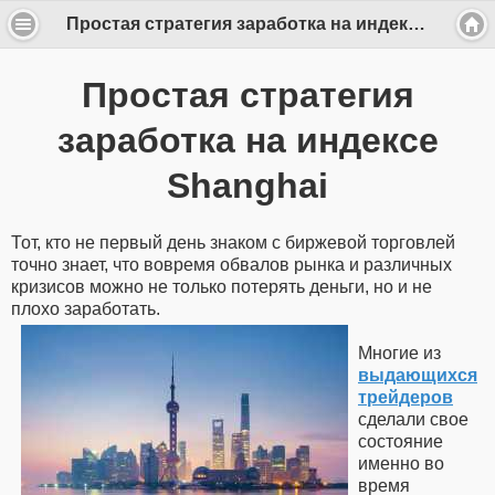
Простая стратегия заработка на индексе Shanghai
Простая стратегия
заработка на индексе
Shanghai
Тот, кто не первый день знаком с биржевой торговлей
точно знает, что вовремя обвалов рынка и различных
кризисов можно не только потерять деньги, но и не
плохо заработать.
Многие из
выдающихся
трейдеров
сделали свое
состояние
именно во
время