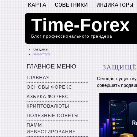
КАРТА
СОВЕТНИКИ
ИНДИКАТОРЫ
Time-Forex
Блог профессионального трейдера
Вы здесь:
Инвестору
ГЛАВНОЕ МЕНЮ
ЗАЩИЩЁН
ГЛАВНАЯ
Сегодня существу
совершать продвин
ОСНОВЫ ФОРЕКС
АЗБУКА ФОРЕКС
КРИПТОВАЛЮТЫ
ПОЛЕЗНЫЕ СОВЕТЫ
ПАММ
ИНВЕСТИРОВАНИЕ