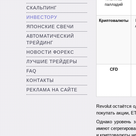
палладий
СКАЛЬПИНГ
ИНВЕСТОРУ
Криптовалюты
ЯПОНСКИЕ СВЕЧИ
АВТОМАТИЧЕСКИЙ
ТРЕЙДИНГ
НОВОСТИ ФОРЕКС
ЛУЧШИЕ ТРЕЙДЕРЫ
CFD
FAQ
КОНТАКТЫ
РЕКЛАМА НА САЙТЕ
Revolut остаётся 
покупать акции, E
Однако уровень з
имеют сегрегирова
и криптовалюты н