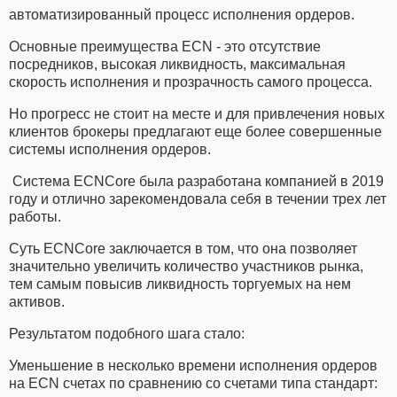
автоматизированный процесс исполнения ордеров.
Основные преимущества ECN - это отсутствие
посредников, высокая ликвидность, максимальная
скорость исполнения и прозрачность самого процесса.
Но прогресс не стоит на месте и для привлечения новых
клиентов брокеры предлагают еще более совершенные
системы исполнения ордеров.
Система ECNCore была разработана компанией в 2019
году и отлично зарекомендовала себя в течении трех лет
работы.
Суть ECNCore заключается в том, что она позволяет
значительно увеличить количество участников рынка,
тем самым повысив ликвидность торгуемых на нем
активов.
Результатом подобного шага стало:
Уменьшение в несколько времени исполнения ордеров
на ECN счетах по сравнению со счетами типа стандарт: