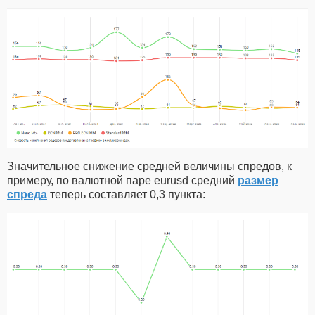
Значительное снижение средней величины спредов, к
примеру, по валютной паре eurusd средний
размер
спреда
теперь составляет 0,3 пункта: