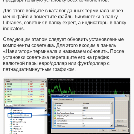
Для этого войдите в каталог данных терминала через
меню файл и поместите файлы библиотеки в папку
Libraries, советник в папку expert, а индикаторы в папку
indicators.
Следующим этапом следует обновить установленные
компоненты советника. Для этого входим в панель
«Навигатор» терминала и нажимаем обновить. После
установки советника перетащите его на график
валютной пары евро/доллар или фунт/доллар с
пятнадцатиминутным графиком.