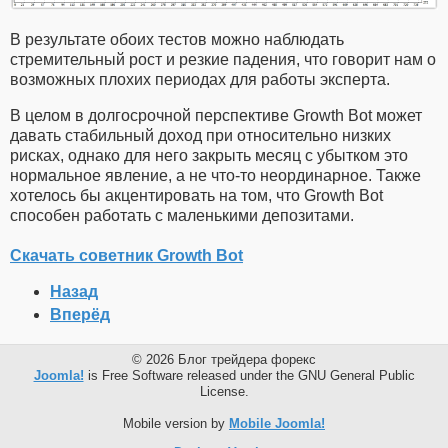
В результате обоих тестов можно наблюдать
стремительный рост и резкие падения, что говорит нам о
возможных плохих периодах для работы эксперта.
В целом в долгосрочной перспективе Growth Bot может
давать стабильный доход при относительно низких
рисках, однако для него закрыть месяц с убытком это
нормальное явление, а не что-то неординарное. Также
хотелось бы акцентировать на том, что Growth Bot
способен работать с маленькими депозитами.
Скачать советник Growth Bot
Назад
Вперёд
© 2026 Блог трейдера форекс
Joomla!
is Free Software released under the GNU General Public
License.
Mobile version by
Mobile Joomla!