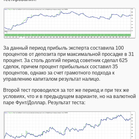
За данный период прибыль эксперта составила 100
процентов от депозита при максимальной просадке в 31
процент. За столь долгий период советник сделал 625
сделок, причем процент прибыльных составил 35
процентов, однако за счет грамотного подхода к
управлению капиталом результат налицо.
Второй тест проводился за тот же период и при тех же
условиях, что и в предыдущем варианте, но на валютной
паре Фунт/Доллар. Результат теста: