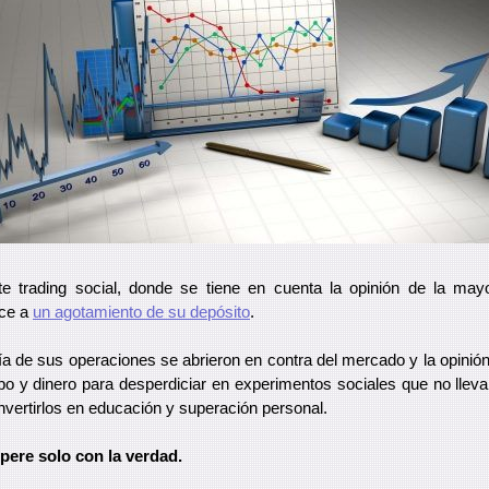
e trading social, donde se tiene en cuenta la opinión de la may
uce a
un agotamiento de su depósito
.
a de sus operaciones se abrieron en contra del mercado y la opinión d
mpo y dinero para desperdiciar en experimentos sociales que no lleva
nvertirlos en educación y superación personal.
opere solo con la verdad.