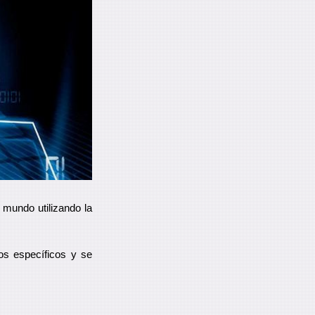
 mundo utilizando la
os específicos y se