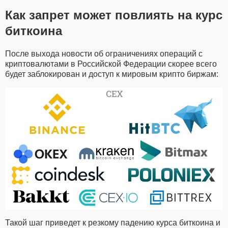
Как запрет может повлиять на курс
биткоина
После выхода новости об ограничениях операций с
криптовалютами в Российской Федерации скорее всего
будет заблокирован и доступ к мировым крипто биржам:
Такой шаг приведет к резкому падению курса биткоина и