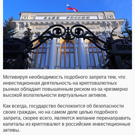
Мотивируя необходимость подобного запрета тем, что
инвестиционная деятельность на криптовалютных
рынках обладает повышенным риском из-за чрезмерно
высокой волатильности виртуальных активов.
Как всегда, государство беспокоится об безопасности
своих граждан, но на самом деле целью подобного
запрета, скорее всего, является желание перенаправить
капиталы из криптовалют в российские инвестиционные
активы.