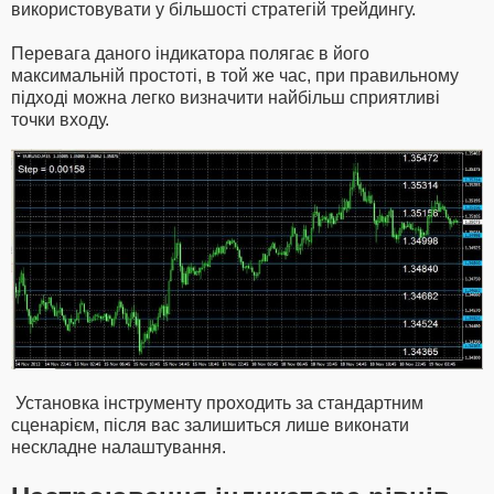
використовувати у більшості стратегій трейдингу.
Перевага даного індикатора полягає в його
максимальній простоті, в той же час, при правильному
підході можна легко визначити найбільш сприятливі
точки входу.
Установка інструменту проходить за стандартним
сценарієм, після вас залишиться лише виконати
нескладне налаштування.