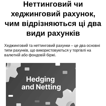
Неттинговий чи
хеджинговий рахунок,
чим відрізняються ці два
види рахунків
Хеджинговий та неттинговий рахунки – це два основні
типи рахунків, що використовуються у торгівлі на
валютній або фондовій біржі.