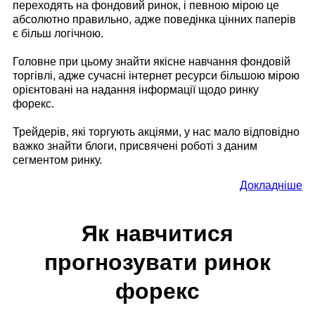
переходять на фондовий ринок, і певною мірою це
абсолютно правильно, адже поведінка цінних паперів
є більш логічною.
Головне при цьому знайти якісне навчання фондовій
торгівлі, адже сучасні інтернет ресурси більшою мірою
орієнтовані на надання інформації щодо ринку
форекс.
Трейдерів, які торгують акціями, у нас мало відповідно
важко знайти блоги, присвячені роботі з даним
сегментом ринку.
Докладніше
Як навчитися
прогнозувати ринок
форекс