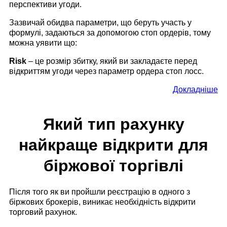
перспективи угоди.
Зазвичай обидва параметри, що беруть участь у
формулі, задаються за допомогою стоп ордерів, тому
можна уявити що:
Risk
– це розмір збитку, який ви закладаєте перед
відкриттям угоди через параметр ордера стоп лосс.
Докладніше
Який тип рахунку
найкраще відкрити для
біржової торгівлі
Після того як ви пройшли реєстрацію в одного з
біржових брокерів, виникає необхідність відкрити
торговий рахунок.