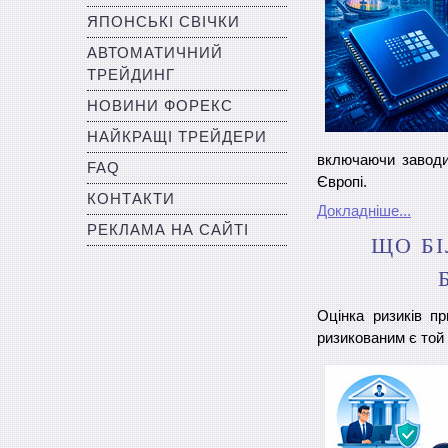
ЯПОНСЬКІ СВІЧКИ
АВТОМАТИЧНИЙ
ТРЕЙДИНГ
НОВИНИ ФОРЕКС
НАЙКРАЩІ ТРЕЙДЕРИ
включаючи заводи
FAQ
Європі.
КОНТАКТИ
Докладніше...
РЕКЛАМА НА САЙТІ
ЩО БІ
Оцінка ризиків пр
ризикованим є той 