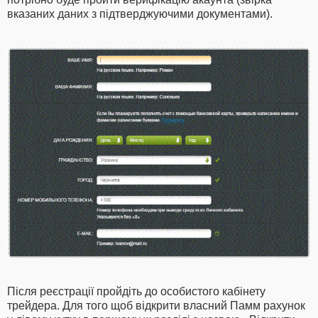
вказаних даних з підтверджуючими документами).
Після реєстрації пройдіть до особистого кабінету
трейдера. Для того щоб відкрити власний Памм рахунок